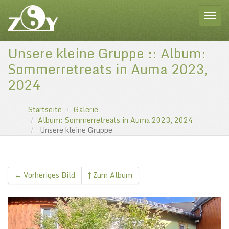
Toggle
Unsere kleine Gruppe :: Album:
Sommerretreats in Auma 2023,
2024
Startseite
Galerie
Album: Sommerretreats in Auma 2023, 2024
Unsere kleine Gruppe
← Vorheriges Bild
Zum Album