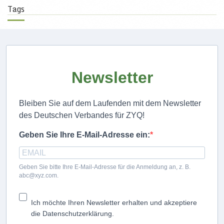
Tags
Newsletter
Bleiben Sie auf dem Laufenden mit dem Newsletter
des Deutschen Verbandes für ZYQ!
Geben Sie Ihre E-Mail-Adresse ein:
Geben Sie bitte Ihre E-Mail-Adresse für die Anmeldung an, z. B.
abc@xyz.com.
Ich möchte Ihren Newsletter erhalten und akzeptiere
die Datenschutzerklärung.