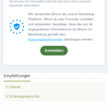
Sie können den Newsletter jederzeit über den Link in unserem
Newsletter abbestellen.
Wir verwenden Brevo als unsere Marketing-
Plattform. Wenn du das Formular ausfüllen
und absendest, bestätige, dass die von dir
angegebenen Informationen an Brevo zur
Bearbeitung gemäß den
Nutzungsbedingungen
übertragen werden
Anmelden
Empfehlungen
Galerie
Erfahrungsberichte