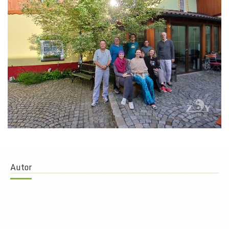
Autor