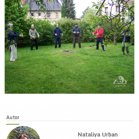
Autor
Nataliya Urban