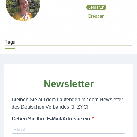
LehrerIn
Dresden
Tags
Newsletter
Bleiben Sie auf dem Laufenden mit dem Newsletter
des Deutschen Verbandes für ZYQ!
Geben Sie Ihre E-Mail-Adresse ein: