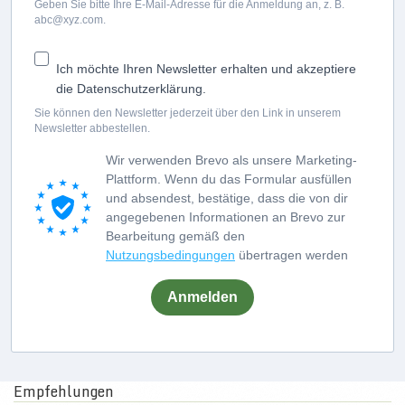
Geben Sie bitte Ihre E-Mail-Adresse für die Anmeldung an, z. B.
abc@xyz.com.
Ich möchte Ihren Newsletter erhalten und akzeptiere
die Datenschutzerklärung.
Sie können den Newsletter jederzeit über den Link in unserem
Newsletter abbestellen.
Wir verwenden Brevo als unsere Marketing-
Plattform. Wenn du das Formular ausfüllen
und absendest, bestätige, dass die von dir
angegebenen Informationen an Brevo zur
Bearbeitung gemäß den
Nutzungsbedingungen
übertragen werden
Anmelden
Empfehlungen