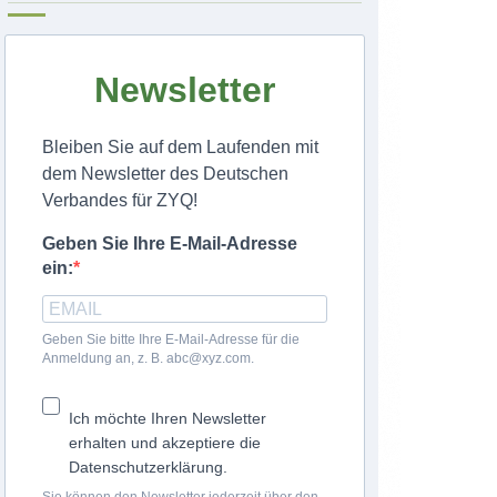
Newsletter
Bleiben Sie auf dem Laufenden mit
dem Newsletter des Deutschen
Verbandes für ZYQ!
Geben Sie Ihre E-Mail-Adresse
ein:
Geben Sie bitte Ihre E-Mail-Adresse für die
Anmeldung an, z. B. abc@xyz.com.
Ich möchte Ihren Newsletter
erhalten und akzeptiere die
Datenschutzerklärung.