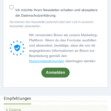
Ich möchte Ihren Newsletter erhalten und akzeptiere
die Datenschutzerklärung.
Sie können den Newsletter jederzeit über den Link in unserem
Newsletter abbestellen.
Wir verwenden Brevo als unsere Marketing-
Plattform. Wenn du das Formular ausfüllen
und absendest, bestätige, dass die von dir
angegebenen Informationen an Brevo zur
Bearbeitung gemäß den
Nutzungsbedingungen
übertragen werden
Anmelden
Empfehlungen
Galerie