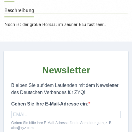
Beschreibung
Noch ist der große Hörsaal im Zeuner Bau fast leer...
Newsletter
Bleiben Sie auf dem Laufenden mit dem Newsletter
des Deutschen Verbandes für ZYQ!
Geben Sie Ihre E-Mail-Adresse ein:
Geben Sie bitte Ihre E-Mail-Adresse für die Anmeldung an, z. B.
abc@xyz.com.