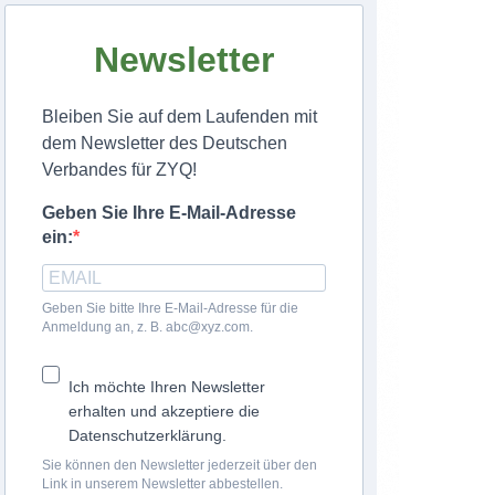
Newsletter
Bleiben Sie auf dem Laufenden mit
dem Newsletter des Deutschen
Verbandes für ZYQ!
Geben Sie Ihre E-Mail-Adresse
ein:
Geben Sie bitte Ihre E-Mail-Adresse für die
Anmeldung an, z. B. abc@xyz.com.
Ich möchte Ihren Newsletter
erhalten und akzeptiere die
Datenschutzerklärung.
Sie können den Newsletter jederzeit über den
Link in unserem Newsletter abbestellen.