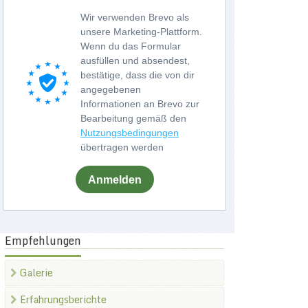
Wir verwenden Brevo als
unsere Marketing-Plattform.
Wenn du das Formular
ausfüllen und absendest,
bestätige, dass die von dir
angegebenen
Informationen an Brevo zur
Bearbeitung gemäß den
Nutzungsbedingungen
übertragen werden
Anmelden
Empfehlungen
Galerie
Erfahrungsberichte