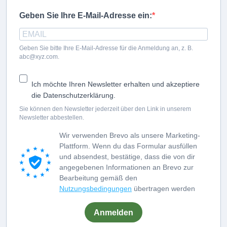
Geben Sie Ihre E-Mail-Adresse ein:
Geben Sie bitte Ihre E-Mail-Adresse für die Anmeldung an, z. B.
abc@xyz.com.
Ich möchte Ihren Newsletter erhalten und akzeptiere
die Datenschutzerklärung.
Sie können den Newsletter jederzeit über den Link in unserem
Newsletter abbestellen.
Wir verwenden Brevo als unsere Marketing-
Plattform. Wenn du das Formular ausfüllen
und absendest, bestätige, dass die von dir
angegebenen Informationen an Brevo zur
Bearbeitung gemäß den
Nutzungsbedingungen
übertragen werden
Anmelden