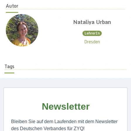
Autor
Nataliya Urban
LehrerIn
Dresden
Tags
Newsletter
Bleiben Sie auf dem Laufenden mit dem Newsletter
des Deutschen Verbandes für ZYQ!