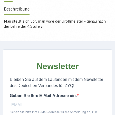
Beschreibung
Man stellt sich vor, man wäre der Großmeister - genau nach
der Lehre der 4.Stufe :)
Newsletter
Bleiben Sie auf dem Laufenden mit dem Newsletter
des Deutschen Verbandes für ZYQ!
Geben Sie Ihre E-Mail-Adresse ein:
Geben Sie bitte Ihre E-Mail-Adresse für die Anmeldung an, z. B.