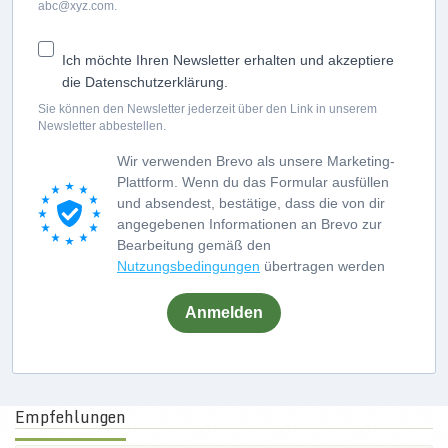
abc@xyz.com.
Ich möchte Ihren Newsletter erhalten und akzeptiere
die Datenschutzerklärung.
Sie können den Newsletter jederzeit über den Link in unserem
Newsletter abbestellen.
Wir verwenden Brevo als unsere Marketing-
Plattform. Wenn du das Formular ausfüllen
und absendest, bestätige, dass die von dir
angegebenen Informationen an Brevo zur
Bearbeitung gemäß den
Nutzungsbedingungen
übertragen werden
Anmelden
Empfehlungen