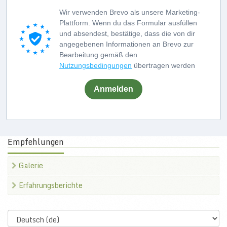
Wir verwenden Brevo als unsere Marketing-
Plattform. Wenn du das Formular ausfüllen
und absendest, bestätige, dass die von dir
angegebenen Informationen an Brevo zur
Bearbeitung gemäß den
Nutzungsbedingungen
übertragen werden
Anmelden
Empfehlungen
Galerie
Erfahrungsberichte
Select
language