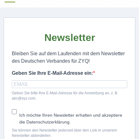
Newsletter
Bleiben Sie auf dem Laufenden mit dem Newsletter
des Deutschen Verbandes für ZYQ!
Geben Sie Ihre E-Mail-Adresse ein:
Geben Sie bitte Ihre E-Mail-Adresse für die Anmeldung an, z. B.
abc@xyz.com.
Ich möchte Ihren Newsletter erhalten und akzeptiere
die Datenschutzerklärung.
Sie können den Newsletter jederzeit über den Link in unserem
Newsletter abbestellen.