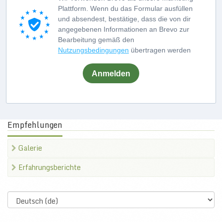
Plattform. Wenn du das Formular ausfüllen
und absendest, bestätige, dass die von dir
angegebenen Informationen an Brevo zur
Bearbeitung gemäß den
Nutzungsbedingungen
übertragen werden
Anmelden
Empfehlungen
Galerie
Erfahrungsberichte
Select
language