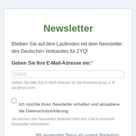
Newsletter
Bleiben Sie auf dem Laufenden mit dem Newsletter
des Deutschen Verbandes für ZYQ!
Geben Sie Ihre E-Mail-Adresse ein:
Geben Sie bitte Ihre E-Mail-Adresse für die Anmeldung an, z. B.
abc@xyz.com.
Ich möchte Ihren Newsletter erhalten und akzeptiere
die Datenschutzerklärung.
Sie können den Newsletter jederzeit über den Link in unserem
Newsletter abbestellen.
Wir verwenden Brevo als unsere Marketing-