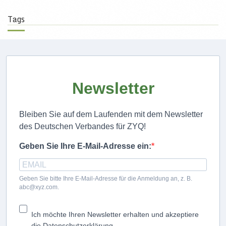
Tags
Newsletter
Bleiben Sie auf dem Laufenden mit dem Newsletter
des Deutschen Verbandes für ZYQ!
Geben Sie Ihre E-Mail-Adresse ein:
Geben Sie bitte Ihre E-Mail-Adresse für die Anmeldung an, z. B.
abc@xyz.com.
Ich möchte Ihren Newsletter erhalten und akzeptiere
die Datenschutzerklärung.