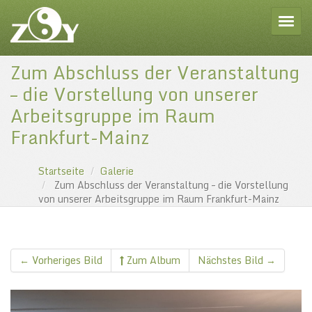
Toggle
Zum Abschluss der Veranstaltung
– die Vorstellung von unserer
Arbeitsgruppe im Raum
Frankfurt-Mainz
Startseite
Galerie
Zum Abschluss der Veranstaltung – die Vorstellung
von unserer Arbeitsgruppe im Raum Frankfurt-Mainz
← Vorheriges Bild
Zum Album
Nächstes Bild →