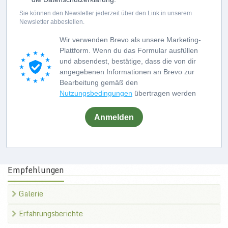
Sie können den Newsletter jederzeit über den Link in unserem
Newsletter abbestellen.
Wir verwenden Brevo als unsere Marketing-
Plattform. Wenn du das Formular ausfüllen
und absendest, bestätige, dass die von dir
angegebenen Informationen an Brevo zur
Bearbeitung gemäß den
Nutzungsbedingungen
übertragen werden
Anmelden
Empfehlungen
Galerie
Erfahrungsberichte