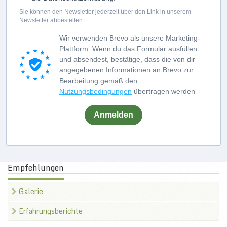
Sie können den Newsletter jederzeit über den Link in unserem
Newsletter abbestellen.
Wir verwenden Brevo als unsere Marketing-
Plattform. Wenn du das Formular ausfüllen
und absendest, bestätige, dass die von dir
angegebenen Informationen an Brevo zur
Bearbeitung gemäß den
Nutzungsbedingungen
übertragen werden
Anmelden
Empfehlungen
Galerie
Erfahrungsberichte