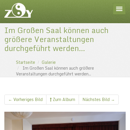
Toggle
Im Großen Saal können auch
größere Veranstaltungen
durchgeführt werden...
Startseite
Galerie
Im Großen Saal können auch größere
Veranstaltungen durchgeführt werden...
← Vorheriges Bild
Zum Album
Nächstes Bild →