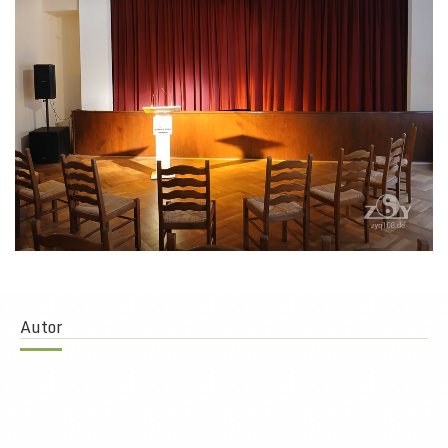
Autor