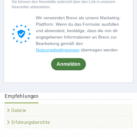
Sie können den Newsletter jederzeit über den Link in unserem
Newsletter abbestellen.
Wir verwenden Brevo als unsere Marketing-
Plattform. Wenn du das Formular ausfüllen
und absendest, bestätige, dass die von dir
angegebenen Informationen an Brevo zur
Bearbeitung gemäß den
Nutzungsbedingungen
übertragen werden
Anmelden
Empfehlungen
Galerie
Erfahrungsberichte