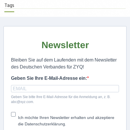
Tags
Newsletter
Bleiben Sie auf dem Laufenden mit dem Newsletter
des Deutschen Verbandes für ZYQ!
Geben Sie Ihre E-Mail-Adresse ein:
Geben Sie bitte Ihre E-Mail-Adresse für die Anmeldung an, z. B.
abc@xyz.com.
Ich möchte Ihren Newsletter erhalten und akzeptiere
die Datenschutzerklärung.