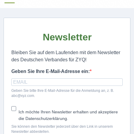
Newsletter
Bleiben Sie auf dem Laufenden mit dem Newsletter
des Deutschen Verbandes für ZYQ!
Geben Sie Ihre E-Mail-Adresse ein:
Geben Sie bitte Ihre E-Mail-Adresse für die Anmeldung an, z. B.
abc@xyz.com.
Ich möchte Ihren Newsletter erhalten und akzeptiere
die Datenschutzerklärung.
Sie können den Newsletter jederzeit über den Link in unserem
Newsletter abbestellen.