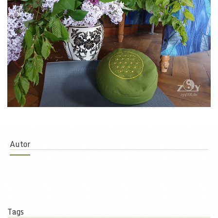
Autor
Tags