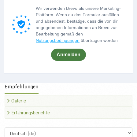
Wir verwenden Brevo als unsere Marketing-
Plattform. Wenn du das Formular ausfüllen
und absendest, bestätige, dass die von dir
angegebenen Informationen an Brevo zur
Bearbeitung gemäß den
Nutzungsbedingungen
übertragen werden
Anmelden
Empfehlungen
Galerie
Erfahrungsberichte
Select
language