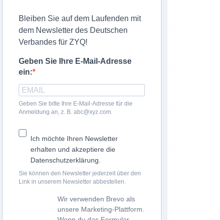
Bleiben Sie auf dem Laufenden mit
dem Newsletter des Deutschen
Verbandes für ZYQ!
Geben Sie Ihre E-Mail-Adresse
ein:
Geben Sie bitte Ihre E-Mail-Adresse für die
Anmeldung an, z. B. abc@xyz.com.
Ich möchte Ihren Newsletter
erhalten und akzeptiere die
Datenschutzerklärung.
Sie können den Newsletter jederzeit über den
Link in unserem Newsletter abbestellen.
Wir verwenden Brevo als
unsere Marketing-Plattform.
Wenn du das Formular