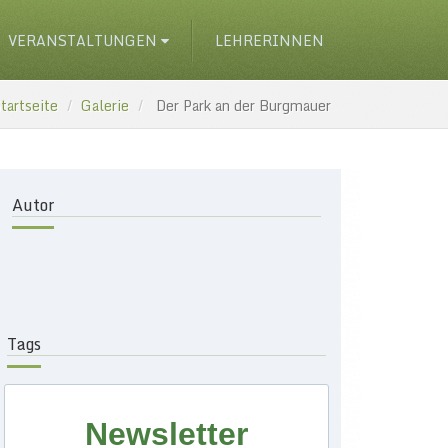
VERANSTALTUNGEN
LEHRERINNEN
tartseite
Galerie
Der Park an der Burgmauer
Autor
Tags
Newsletter