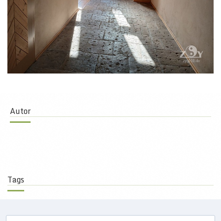
Autor
Tags