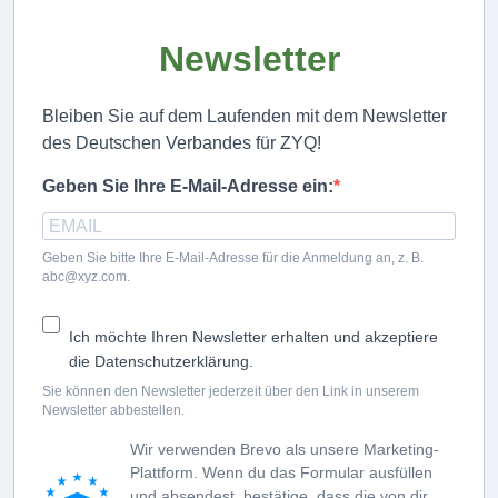
Newsletter
Bleiben Sie auf dem Laufenden mit dem Newsletter
des Deutschen Verbandes für ZYQ!
Geben Sie Ihre E-Mail-Adresse ein:
Geben Sie bitte Ihre E-Mail-Adresse für die Anmeldung an, z. B.
abc@xyz.com.
Ich möchte Ihren Newsletter erhalten und akzeptiere
die Datenschutzerklärung.
Sie können den Newsletter jederzeit über den Link in unserem
Newsletter abbestellen.
Wir verwenden Brevo als unsere Marketing-
Plattform. Wenn du das Formular ausfüllen
und absendest, bestätige, dass die von dir