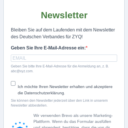
Newsletter
Bleiben Sie auf dem Laufenden mit dem Newsletter
des Deutschen Verbandes für ZYQ!
Geben Sie Ihre E-Mail-Adresse ein:
Geben Sie bitte Ihre E-Mail-Adresse für die Anmeldung an, z. B.
abc@xyz.com.
Ich möchte Ihren Newsletter erhalten und akzeptiere
die Datenschutzerklärung.
Sie können den Newsletter jederzeit über den Link in unserem
Newsletter abbestellen.
Wir verwenden Brevo als unsere Marketing-
Plattform. Wenn du das Formular ausfüllen
und absendest, bestätige, dass die von dir