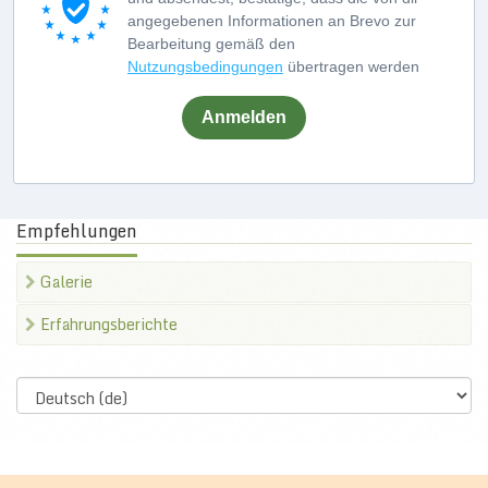
angegebenen Informationen an Brevo zur
Bearbeitung gemäß den
Nutzungsbedingungen
übertragen werden
Anmelden
Empfehlungen
Galerie
Erfahrungsberichte
Select
language