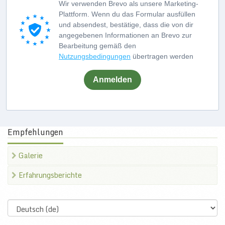
Wir verwenden Brevo als unsere Marketing-
Plattform. Wenn du das Formular ausfüllen
und absendest, bestätige, dass die von dir
angegebenen Informationen an Brevo zur
Bearbeitung gemäß den
Nutzungsbedingungen
übertragen werden
Anmelden
Empfehlungen
Galerie
Erfahrungsberichte
Select
language