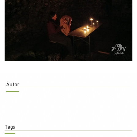
Autor
Tags