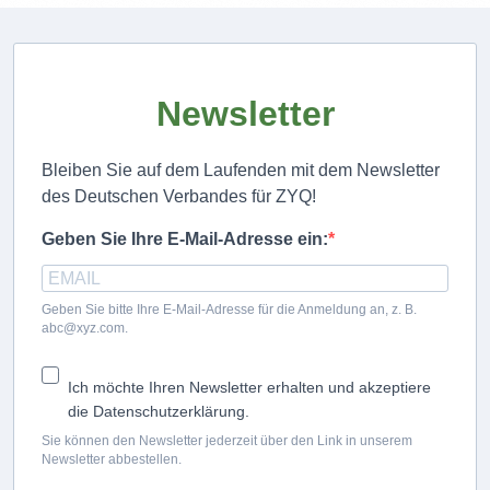
Newsletter
Bleiben Sie auf dem Laufenden mit dem Newsletter
des Deutschen Verbandes für ZYQ!
Geben Sie Ihre E-Mail-Adresse ein:
Geben Sie bitte Ihre E-Mail-Adresse für die Anmeldung an, z. B.
abc@xyz.com.
Ich möchte Ihren Newsletter erhalten und akzeptiere
die Datenschutzerklärung.
Sie können den Newsletter jederzeit über den Link in unserem
Newsletter abbestellen.