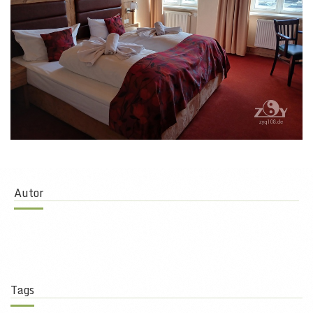
Autor
Tags