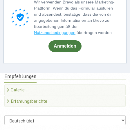
Wir verwenden Brevo als unsere Marketing-
Plattform. Wenn du das Formular ausfüllen
und absendest, bestätige, dass die von dir
angegebenen Informationen an Brevo zur
Bearbeitung gemäß den
Nutzungsbedingungen
übertragen werden
Anmelden
Empfehlungen
Galerie
Erfahrungsberichte
Select
language