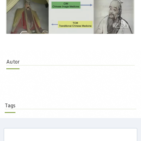
Autor
Tags