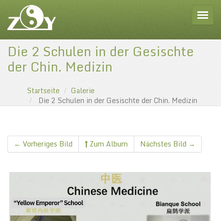
Toggle
Die 2 Schulen in der Gesischte
der Chin. Medizin
Startseite
Galerie
Die 2 Schulen in der Gesischte der Chin. Medizin
← Vorheriges Bild
Zum Album
Nächstes Bild →