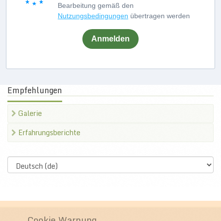
Bearbeitung gemäß den
Nutzungsbedingungen
übertragen werden
Anmelden
Empfehlungen
Galerie
Erfahrungsberichte
Select
language
Cookie Warnung