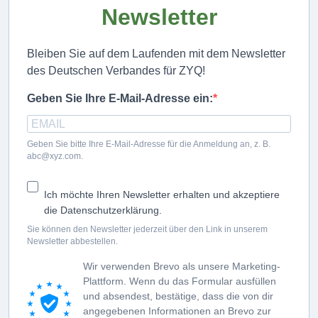
Newsletter
Bleiben Sie auf dem Laufenden mit dem Newsletter
des Deutschen Verbandes für ZYQ!
Geben Sie Ihre E-Mail-Adresse ein:
Geben Sie bitte Ihre E-Mail-Adresse für die Anmeldung an, z. B.
abc@xyz.com.
Ich möchte Ihren Newsletter erhalten und akzeptiere
die Datenschutzerklärung.
Sie können den Newsletter jederzeit über den Link in unserem
Newsletter abbestellen.
Wir verwenden Brevo als unsere Marketing-
Plattform. Wenn du das Formular ausfüllen
und absendest, bestätige, dass die von dir
angegebenen Informationen an Brevo zur