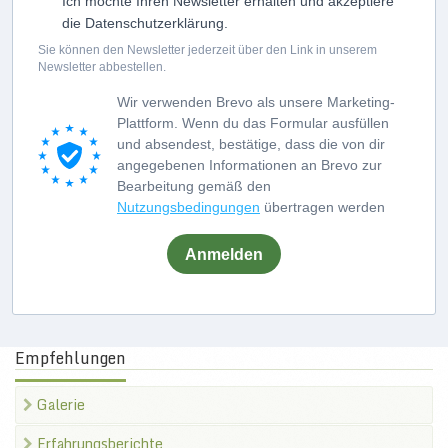
Ich möchte Ihren Newsletter erhalten und akzeptiere
die Datenschutzerklärung.
Sie können den Newsletter jederzeit über den Link in unserem
Newsletter abbestellen.
Wir verwenden Brevo als unsere Marketing-
Plattform. Wenn du das Formular ausfüllen
und absendest, bestätige, dass die von dir
angegebenen Informationen an Brevo zur
Bearbeitung gemäß den
Nutzungsbedingungen
übertragen werden
Anmelden
Empfehlungen
Galerie
Erfahrungsberichte