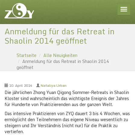
Toggle
Anmeldung für das Retreat in
Shaolin 2014 geöffnet
Startseite
Alle Neuigkeiten
Anmeldung für das Retreat in Shaolin 2014
geöffnet
10. April 2014
Nataliya Urban
Die jährlichen Zhong Yuan Qigong Sommer-Retreats in Shaolin
Kloster sind wahrscheinlich das wichtigste Ereignis der Jahres
für Hunderte von Praktizierenden aus der ganzen Welt.
Das intensive Praktizieren von ZYQ dauert 3 bis 4 Wochen, was
ermöglicht den Teilnehmern das eigene Niveau wesentlich zu
steigern und Ihr Verständnis (nicht nur) für die Praktik zu
vertiefen.