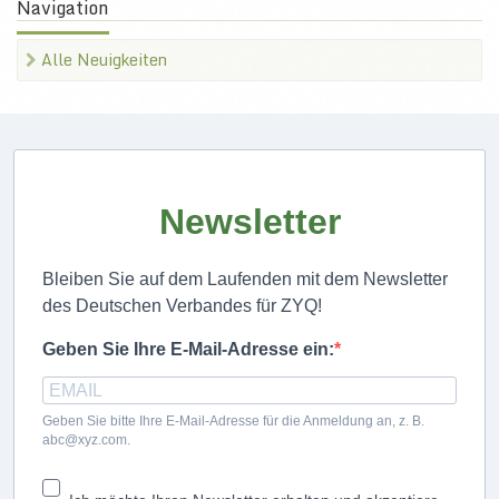
Navigation
Alle Neuigkeiten
Newsletter
Bleiben Sie auf dem Laufenden mit dem Newsletter
des Deutschen Verbandes für ZYQ!
Geben Sie Ihre E-Mail-Adresse ein:
Geben Sie bitte Ihre E-Mail-Adresse für die Anmeldung an, z. B.
abc@xyz.com.