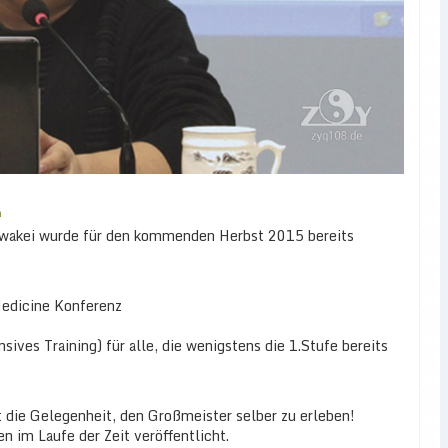
n
owakei wurde für den kommenden Herbst 2015 bereits
Medicine Konferenz
sives Training) für alle, die wenigstens die 1.Stufe bereits
t die Gelegenheit, den Großmeister selber zu erleben!
 im Laufe der Zeit veröffentlicht.