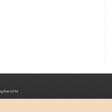
ngsberichte