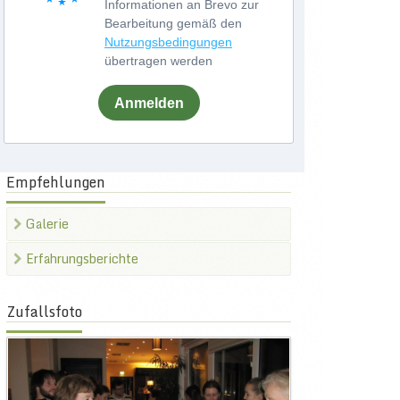
Informationen an Brevo zur
Bearbeitung gemäß den
Nutzungsbedingungen
übertragen werden
Anmelden
Empfehlungen
Galerie
Erfahrungsberichte
Zufallsfoto