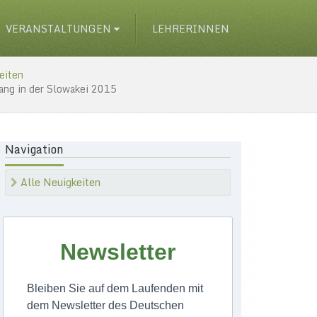
VERANSTALTUNGEN
LEHRERINNEN
eiten
ang in der Slowakei 2015
Navigation
Alle Neuigkeiten
Newsletter
Bleiben Sie auf dem Laufenden mit
dem Newsletter des Deutschen