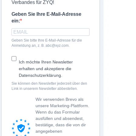
Verbandes für ZYQ!
Geben Sie Ihre E-Mail-Adresse
ein:
Geben Sie bitte Ihre E-Mail-Adresse für die
Anmeldung an, z. B. abc@xyz.com.
Ich möchte Ihren Newsletter
erhalten und akzeptiere die
Datenschutzerklärung.
Sie können den Newsletter jederzeit über den
Link in unserem Newsletter abbestellen.
Wir verwenden Brevo als
unsere Marketing-Plattform.
Wenn du das Formular
ausfüllen und absendest,
bestätige, dass die von dir
angegebenen