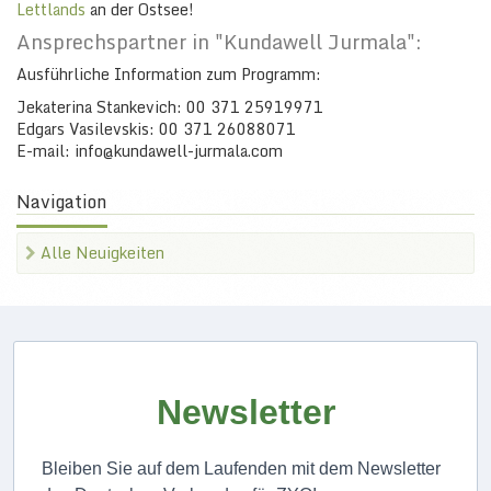
Lettlands
an der Ostsee!
Ansprechspartner in "Kundawell Jurmala":
Ausführliche Information zum Programm:
Jekaterina Stankevich: 00 371 25919971
Edgars Vasilevskis: 00 371 26088071
E-mail: info@kundawell-jurmala.com
Navigation
Alle Neuigkeiten
Newsletter
Bleiben Sie auf dem Laufenden mit dem Newsletter