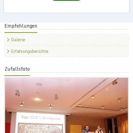
Empfehlungen
Galerie
Erfahrungsberichte
Zufallsfoto