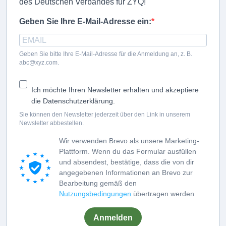
des Deutschen Verbandes für ZYQ!
Geben Sie Ihre E-Mail-Adresse ein:
Geben Sie bitte Ihre E-Mail-Adresse für die Anmeldung an, z. B.
abc@xyz.com.
Ich möchte Ihren Newsletter erhalten und akzeptiere
die Datenschutzerklärung.
Sie können den Newsletter jederzeit über den Link in unserem
Newsletter abbestellen.
Wir verwenden Brevo als unsere Marketing-
Plattform. Wenn du das Formular ausfüllen
und absendest, bestätige, dass die von dir
angegebenen Informationen an Brevo zur
Bearbeitung gemäß den
Nutzungsbedingungen
übertragen werden
Anmelden