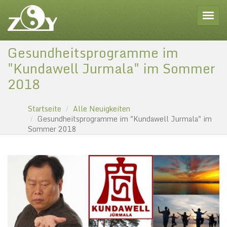
Toggle
Gesundheitsprogramme im
"Kundawell Jurmala" im Sommer
2018
Startseite
Alle Neuigkeiten
Gesundheitsprogramme im "Kundawell Jurmala" im
Sommer 2018