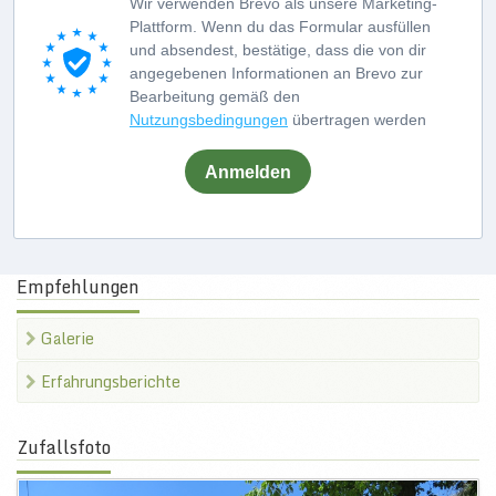
Wir verwenden Brevo als unsere Marketing-
Plattform. Wenn du das Formular ausfüllen
und absendest, bestätige, dass die von dir
angegebenen Informationen an Brevo zur
Bearbeitung gemäß den
Nutzungsbedingungen
übertragen werden
Anmelden
Empfehlungen
Galerie
Erfahrungsberichte
Zufallsfoto