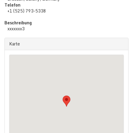
Telefon
+1 (525) 793-5338
Beschreibung
xxxxxxx3
Karte