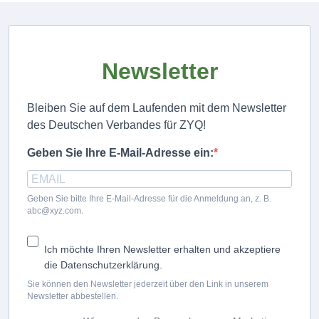
Newsletter
Bleiben Sie auf dem Laufenden mit dem Newsletter
des Deutschen Verbandes für ZYQ!
Geben Sie Ihre E-Mail-Adresse ein:
Geben Sie bitte Ihre E-Mail-Adresse für die Anmeldung an, z. B.
abc@xyz.com.
Ich möchte Ihren Newsletter erhalten und akzeptiere
die Datenschutzerklärung.
Sie können den Newsletter jederzeit über den Link in unserem
Newsletter abbestellen.