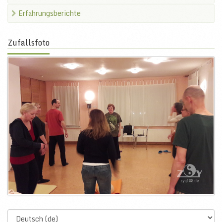
Erfahrungsberichte
Zufallsfoto
Select