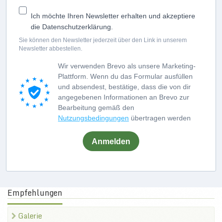
Ich möchte Ihren Newsletter erhalten und akzeptiere
die Datenschutzerklärung.
Sie können den Newsletter jederzeit über den Link in unserem
Newsletter abbestellen.
Wir verwenden Brevo als unsere Marketing-
Plattform. Wenn du das Formular ausfüllen
und absendest, bestätige, dass die von dir
angegebenen Informationen an Brevo zur
Bearbeitung gemäß den
Nutzungsbedingungen
übertragen werden
Anmelden
Empfehlungen
Galerie