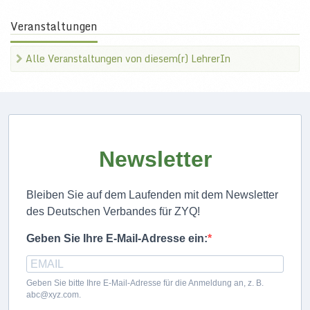
Veranstaltungen
Alle Veranstaltungen von diesem(r) LehrerIn
Newsletter
Bleiben Sie auf dem Laufenden mit dem Newsletter
des Deutschen Verbandes für ZYQ!
Geben Sie Ihre E-Mail-Adresse ein:
Geben Sie bitte Ihre E-Mail-Adresse für die Anmeldung an, z. B.
abc@xyz.com.