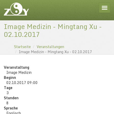
Toggle
Image Medizin - Mingtang Xu -
02.10.2017
Startseite
Veranstaltungen
Image Medizin - Mingtang Xu - 02.10.2017
Veranstaltung
Image Medizin
Beginn
02.10.2017 09:00
Tage
3
Stunden
8
Sprache
Englisch