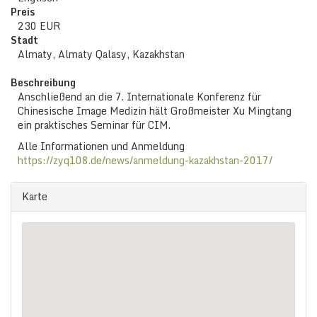
Preis
230 EUR
Stadt
Almaty, Almaty Qalasy, Kazakhstan
Beschreibung
Anschließend an die 7. Internationale Konferenz für
Chinesische Image Medizin hält Großmeister Xu Mingtang
ein praktisches Seminar für CIM.
Alle Informationen und Anmeldung
https://zyq108.de/news/anmeldung-kazakhstan-2017/
Karte