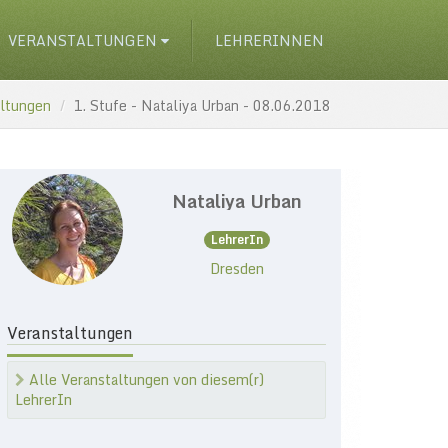
VERANSTALTUNGEN
LEHRERINNEN
altungen
1. Stufe - Nataliya Urban - 08.06.2018
Nataliya Urban
LehrerIn
Dresden
Veranstaltungen
Alle Veranstaltungen von diesem(r)
LehrerIn