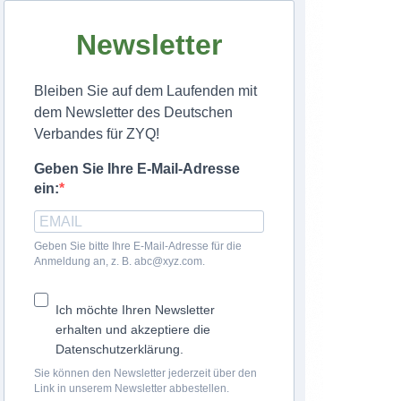
Newsletter
Bleiben Sie auf dem Laufenden mit
dem Newsletter des Deutschen
Verbandes für ZYQ!
Geben Sie Ihre E-Mail-Adresse
ein:
Geben Sie bitte Ihre E-Mail-Adresse für die
Anmeldung an, z. B. abc@xyz.com.
Ich möchte Ihren Newsletter
erhalten und akzeptiere die
Datenschutzerklärung.
Sie können den Newsletter jederzeit über den
Link in unserem Newsletter abbestellen.