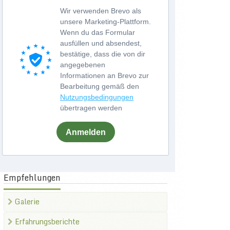
Wir verwenden Brevo als
unsere Marketing-Plattform.
Wenn du das Formular
ausfüllen und absendest,
bestätige, dass die von dir
angegebenen
Informationen an Brevo zur
Bearbeitung gemäß den
Nutzungsbedingungen
übertragen werden
Anmelden
Empfehlungen
Galerie
Erfahrungsberichte