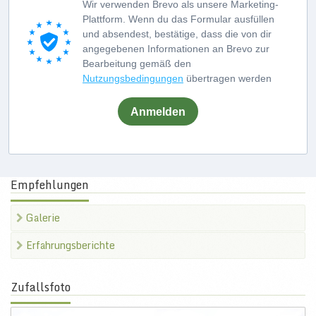
Wir verwenden Brevo als unsere Marketing-
Plattform. Wenn du das Formular ausfüllen
und absendest, bestätige, dass die von dir
angegebenen Informationen an Brevo zur
Bearbeitung gemäß den
Nutzungsbedingungen
übertragen werden
Anmelden
Empfehlungen
Galerie
Erfahrungsberichte
Zufallsfoto