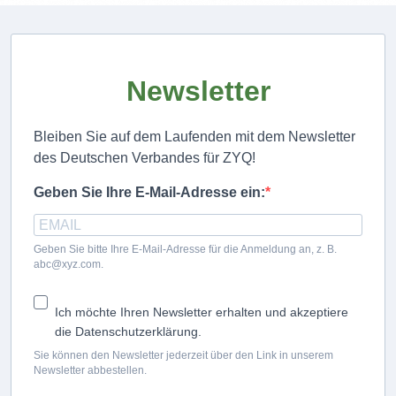
Newsletter
Bleiben Sie auf dem Laufenden mit dem Newsletter
des Deutschen Verbandes für ZYQ!
Geben Sie Ihre E-Mail-Adresse ein:
Geben Sie bitte Ihre E-Mail-Adresse für die Anmeldung an, z. B.
abc@xyz.com.
Ich möchte Ihren Newsletter erhalten und akzeptiere
die Datenschutzerklärung.
Sie können den Newsletter jederzeit über den Link in unserem
Newsletter abbestellen.