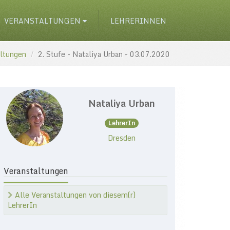
VERANSTALTUNGEN
LEHRERINNEN
altungen
2. Stufe - Nataliya Urban - 03.07.2020
Nataliya Urban
LehrerIn
Dresden
Veranstaltungen
Alle Veranstaltungen von diesem(r)
LehrerIn