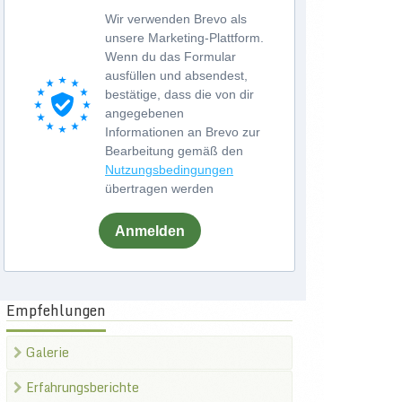
Wir verwenden Brevo als
unsere Marketing-Plattform.
Wenn du das Formular
ausfüllen und absendest,
bestätige, dass die von dir
angegebenen
Informationen an Brevo zur
Bearbeitung gemäß den
Nutzungsbedingungen
übertragen werden
Anmelden
Empfehlungen
Galerie
Erfahrungsberichte