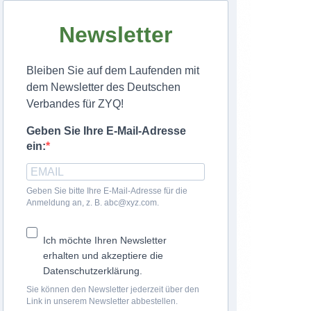
Newsletter
Bleiben Sie auf dem Laufenden mit
dem Newsletter des Deutschen
Verbandes für ZYQ!
Geben Sie Ihre E-Mail-Adresse
ein:
Geben Sie bitte Ihre E-Mail-Adresse für die
Anmeldung an, z. B. abc@xyz.com.
Ich möchte Ihren Newsletter
erhalten und akzeptiere die
Datenschutzerklärung.
Sie können den Newsletter jederzeit über den
Link in unserem Newsletter abbestellen.