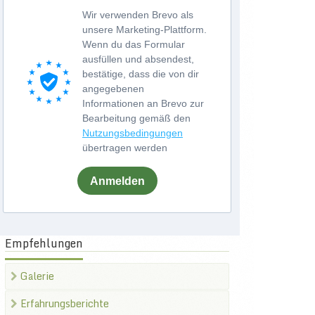
Wir verwenden Brevo als
unsere Marketing-Plattform.
Wenn du das Formular
ausfüllen und absendest,
bestätige, dass die von dir
angegebenen
Informationen an Brevo zur
Bearbeitung gemäß den
Nutzungsbedingungen
übertragen werden
Anmelden
Empfehlungen
Galerie
Erfahrungsberichte