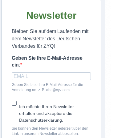
Newsletter
Bleiben Sie auf dem Laufenden mit
dem Newsletter des Deutschen
Verbandes für ZYQ!
Geben Sie Ihre E-Mail-Adresse
ein:
Geben Sie bitte Ihre E-Mail-Adresse für die
Anmeldung an, z. B. abc@xyz.com.
Ich möchte Ihren Newsletter
erhalten und akzeptiere die
Datenschutzerklärung.
Sie können den Newsletter jederzeit über den
Link in unserem Newsletter abbestellen.