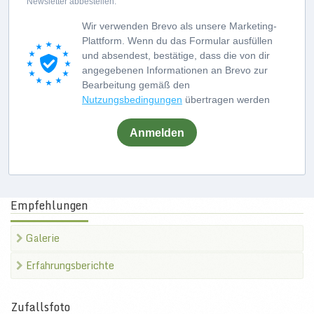
Newsletter abbestellen.
Wir verwenden Brevo als unsere Marketing-
Plattform. Wenn du das Formular ausfüllen
und absendest, bestätige, dass die von dir
angegebenen Informationen an Brevo zur
Bearbeitung gemäß den
Nutzungsbedingungen
übertragen werden
Anmelden
Empfehlungen
Galerie
Erfahrungsberichte
Zufallsfoto