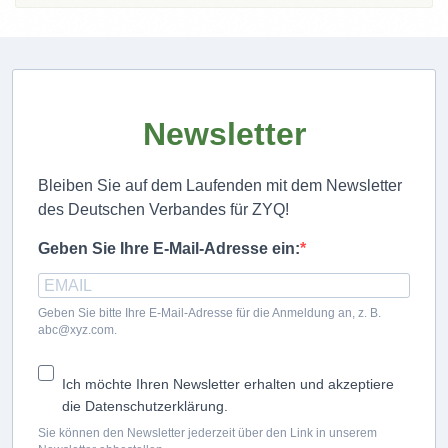
Newsletter
Bleiben Sie auf dem Laufenden mit dem Newsletter
des Deutschen Verbandes für ZYQ!
Geben Sie Ihre E-Mail-Adresse ein:
Geben Sie bitte Ihre E-Mail-Adresse für die Anmeldung an, z. B.
abc@xyz.com.
Ich möchte Ihren Newsletter erhalten und akzeptiere
die Datenschutzerklärung.
Sie können den Newsletter jederzeit über den Link in unserem