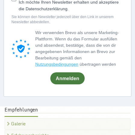
Ich möchte Ihren Newsletter erhalten und akzeptiere
die Datenschutzerklärung.
Sie können den Newsletter jederzeit über den Link in unserem
Newsletter abbestellen.
Wir verwenden Brevo als unsere Marketing-
Plattform. Wenn du das Formular ausfüllen
und absendest, bestätige, dass die von dir
angegebenen Informationen an Brevo zur
Bearbeitung gemäß den
Nutzungsbedingungen
übertragen werden
Anmelden
Empfehlungen
Galerie