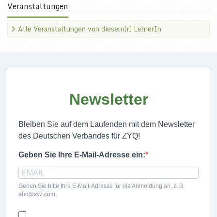
Veranstaltungen
Alle Veranstaltungen von diesem(r) LehrerIn
Newsletter
Bleiben Sie auf dem Laufenden mit dem Newsletter
des Deutschen Verbandes für ZYQ!
Geben Sie Ihre E-Mail-Adresse ein:
Geben Sie bitte Ihre E-Mail-Adresse für die Anmeldung an, z. B.
abc@xyz.com.