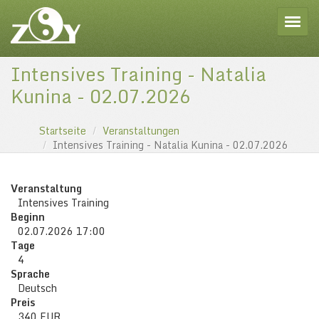
Toggle
Intensives Training - Natalia
Kunina - 02.07.2026
Startseite
Veranstaltungen
Intensives Training - Natalia Kunina - 02.07.2026
Veranstaltung
Intensives Training
Beginn
02.07.2026 17:00
Tage
4
Sprache
Deutsch
Preis
340 EUR