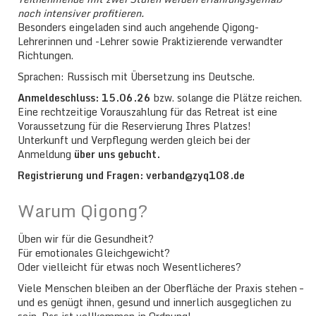
noch intensiver profitieren.
Besonders eingeladen sind auch angehende Qigong-
Lehrerinnen und -Lehrer sowie Praktizierende verwandter
Richtungen.
Sprachen: Russisch mit Übersetzung ins Deutsche.
Anmeldeschluss: 15.06.26
bzw. solange die Plätze reichen.
Eine rechtzeitige Vorauszahlung für das Retreat ist eine
Voraussetzung für die Reservierung Ihres Platzes!
Unterkunft und Verpflegung werden gleich bei der
Anmeldung
über uns gebucht.
Registrierung und Fragen: verband@zyq108.de
Warum Qigong?
Üben wir für die Gesundheit?
Für emotionales Gleichgewicht?
Oder vielleicht für etwas noch Wesentlicheres?
Viele Menschen bleiben an der Oberfläche der Praxis stehen –
und es genügt ihnen, gesund und innerlich ausgeglichen zu