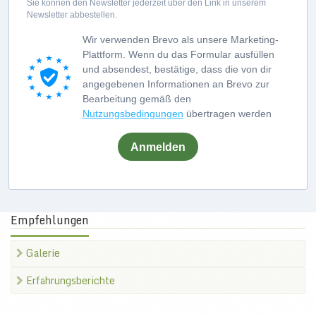
Sie können den Newsletter jederzeit über den Link in unserem
Newsletter abbestellen.
Wir verwenden Brevo als unsere Marketing-
Plattform. Wenn du das Formular ausfüllen
und absendest, bestätige, dass die von dir
angegebenen Informationen an Brevo zur
Bearbeitung gemäß den
Nutzungsbedingungen
übertragen werden
Anmelden
Empfehlungen
Galerie
Erfahrungsberichte