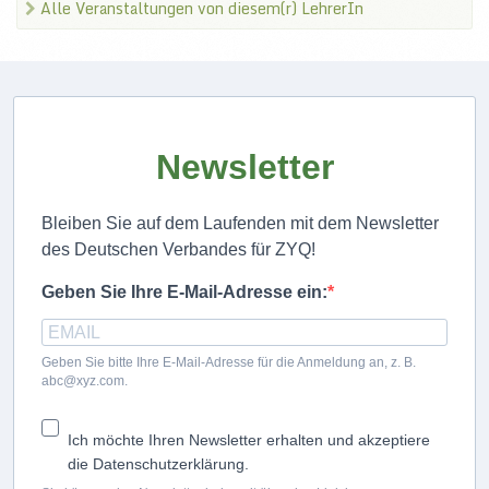
Alle Veranstaltungen von diesem(r) LehrerIn
Newsletter
Bleiben Sie auf dem Laufenden mit dem Newsletter
des Deutschen Verbandes für ZYQ!
Geben Sie Ihre E-Mail-Adresse ein:
Geben Sie bitte Ihre E-Mail-Adresse für die Anmeldung an, z. B.
abc@xyz.com.
Ich möchte Ihren Newsletter erhalten und akzeptiere
die Datenschutzerklärung.