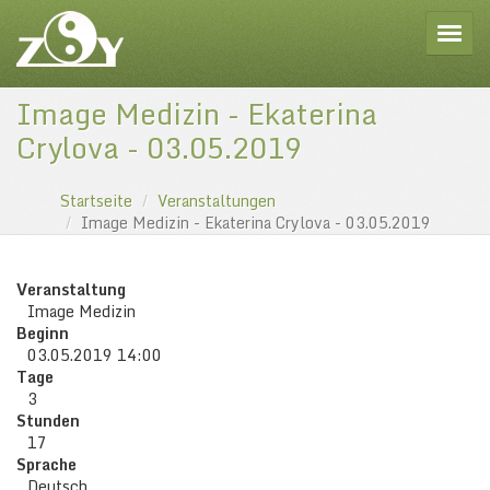
Toggle
Image Medizin - Ekaterina
Crylova - 03.05.2019
Startseite
Veranstaltungen
Image Medizin - Ekaterina Crylova - 03.05.2019
Veranstaltung
Image Medizin
Beginn
03.05.2019 14:00
Tage
3
Stunden
17
Sprache
Deutsch