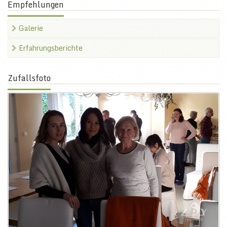
Empfehlungen
Galerie
Erfahrungsberichte
Zufallsfoto