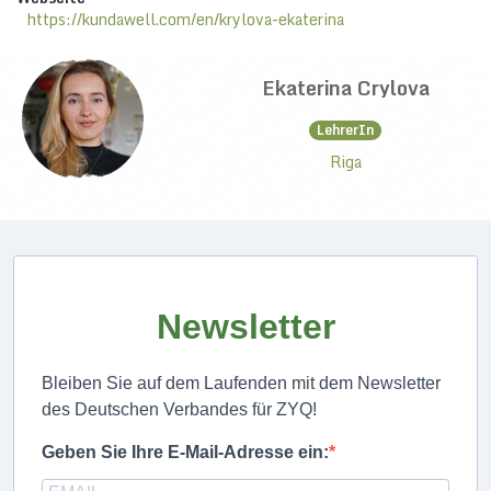
https://kundawell.com/en/krylova-ekaterina
Ekaterina Crylova
LehrerIn
Riga
Newsletter
Bleiben Sie auf dem Laufenden mit dem Newsletter
des Deutschen Verbandes für ZYQ!
Geben Sie Ihre E-Mail-Adresse ein: