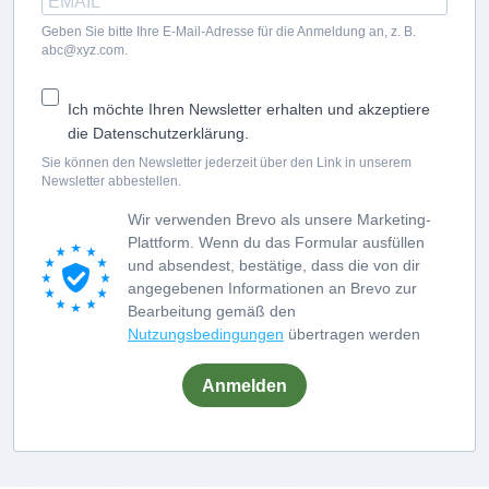
Geben Sie bitte Ihre E-Mail-Adresse für die Anmeldung an, z. B.
abc@xyz.com.
Ich möchte Ihren Newsletter erhalten und akzeptiere
die Datenschutzerklärung.
Sie können den Newsletter jederzeit über den Link in unserem
Newsletter abbestellen.
Wir verwenden Brevo als unsere Marketing-
Plattform. Wenn du das Formular ausfüllen
und absendest, bestätige, dass die von dir
angegebenen Informationen an Brevo zur
Bearbeitung gemäß den
Nutzungsbedingungen
übertragen werden
Anmelden