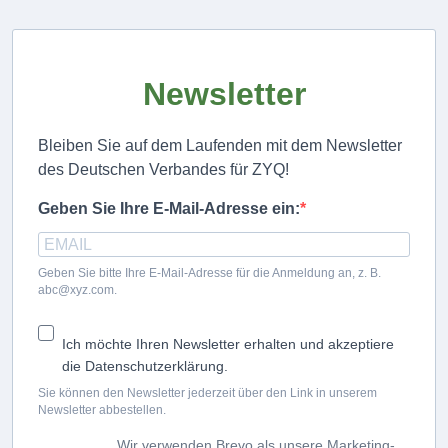
Newsletter
Bleiben Sie auf dem Laufenden mit dem Newsletter
des Deutschen Verbandes für ZYQ!
Geben Sie Ihre E-Mail-Adresse ein:
Geben Sie bitte Ihre E-Mail-Adresse für die Anmeldung an, z. B.
abc@xyz.com.
Ich möchte Ihren Newsletter erhalten und akzeptiere
die Datenschutzerklärung.
Sie können den Newsletter jederzeit über den Link in unserem
Newsletter abbestellen.
Wir verwenden Brevo als unsere Marketing-