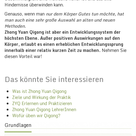
Hindernisse überwinden kann.
Genauso, wenn man
nur dem Körper Gutes tun möchte, hat
man auch eine sehr große Auswahl an alten und neuen
Methoden.
Zhong Yuan Qigong ist aber ein Entwicklungssystem der
höchsten Ebene. Außer positiven Auswirkungen auf den
Körper, erlaubt es einen erheblichen Entwicklungssprung
innerhalb einer relativ kurzen Zeit zu machen.
Nehmen Sie
diesen Vorteil war!
Das könnte Sie interessieren
Was ist Zhong Yuan Qigong
Ziele und Wirkung der Praktik
ZYQ Erlernen und Praktizieren
Zhong Yuan Qigong LehrerInnen
Wofür üben wir Qigong?
Grundlagen