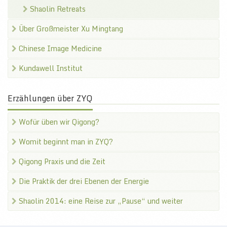
Shaolin Retreats
Über Großmeister Xu Mingtang
Chinese Image Medicine
Kundawell Institut
Erzählungen über ZYQ
Wofür üben wir Qigong?
Womit beginnt man in ZYQ?
Qigong Praxis und die Zeit
Die Praktik der drei Ebenen der Energie
Shaolin 2014: eine Reise zur „Pause“ und weiter