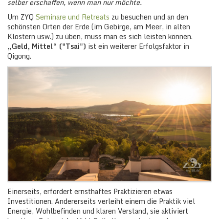
selber erschaffen, wenn man nur möchte.
Um ZYQ
Seminare und Retreats
zu besuchen und an den
schönsten Orten der Erde (im Gebirge, am Meer, in alten
Klostern usw.) zu üben, muss man es sich leisten können.
„Geld, Mittel“ ("Tsai")
ist ein weiterer Erfolgsfaktor in
Qigong.
Einerseits, erfordert ernsthaftes Praktizieren etwas
Investitionen. Andererseits verleiht einem die Praktik viel
Energie, Wohlbefinden und klaren Verstand, sie aktiviert