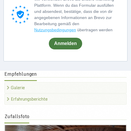
Plattform. Wenn du das Formular ausfüllen
und absendest, bestätige, dass die von dir
angegebenen Informationen an Brevo zur
Bearbeitung gemäß den
Nutzungsbedingungen
übertragen werden
Anmelden
Empfehlungen
Galerie
Erfahrungsberichte
Zufallsfoto