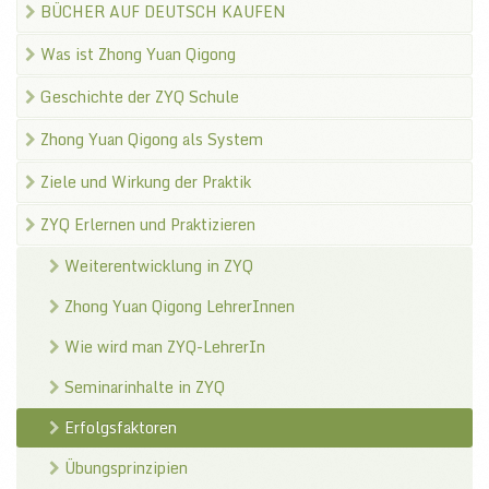
BÜCHER AUF DEUTSCH KAUFEN
Was ist Zhong Yuan Qigong
Geschichte der ZYQ Schule
Zhong Yuan Qigong als System
Ziele und Wirkung der Praktik
ZYQ Erlernen und Praktizieren
Weiterentwicklung in ZYQ
Zhong Yuan Qigong LehrerInnen
Wie wird man ZYQ-LehrerIn
Seminarinhalte in ZYQ
Erfolgsfaktoren
Übungsprinzipien