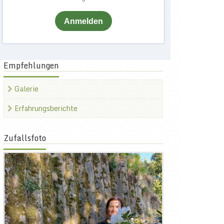
Anmelden
Empfehlungen
Galerie
Erfahrungsberichte
Zufallsfoto