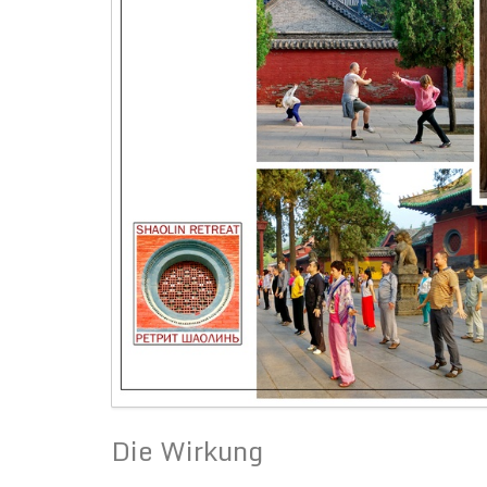
Die Wirkung