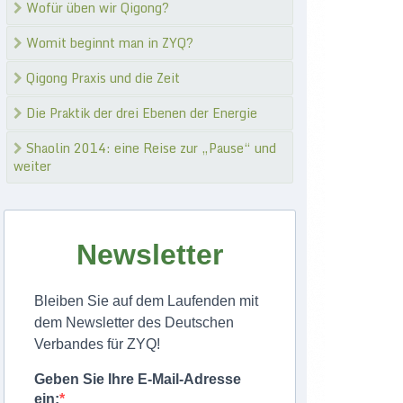
Wofür üben wir Qigong?
Womit beginnt man in ZYQ?
Qigong Praxis und die Zeit
Die Praktik der drei Ebenen der Energie
Shaolin 2014: eine Reise zur „Pause“ und
weiter
Newsletter
Bleiben Sie auf dem Laufenden mit
dem Newsletter des Deutschen
Verbandes für ZYQ!
Geben Sie Ihre E-Mail-Adresse
ein: