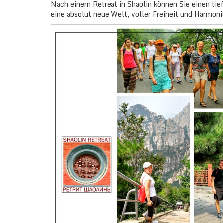
Nach einem Retreat in Shaolin können Sie einen tie
eine absolut neue Welt, voller Freiheit und Harmoni