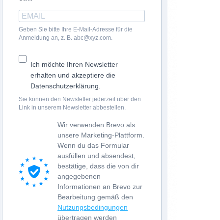
Geben Sie bitte Ihre E-Mail-Adresse für die
Anmeldung an, z. B. abc@xyz.com.
Ich möchte Ihren Newsletter
erhalten und akzeptiere die
Datenschutzerklärung.
Sie können den Newsletter jederzeit über den
Link in unserem Newsletter abbestellen.
Wir verwenden Brevo als
unsere Marketing-Plattform.
Wenn du das Formular
ausfüllen und absendest,
bestätige, dass die von dir
angegebenen
Informationen an Brevo zur
Bearbeitung gemäß den
Nutzungsbedingungen
übertragen werden