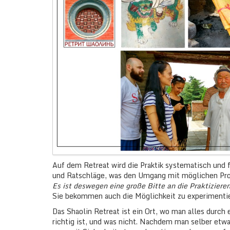
Auf dem Retreat wird die Praktik systematisch und f
und Ratschläge, was den Umgang mit möglichen Prob
Es ist deswegen eine große Bitte an die Praktizier
Sie bekommen auch die Möglichkeit zu experimentier
Das Shaolin Retreat ist ein Ort, wo man alles durch 
richtig ist, und was nicht. Nachdem man selber etw