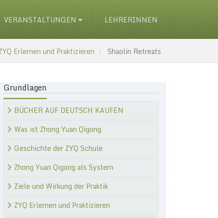
VERANSTALTUNGEN
LEHRERINNEN
ZYQ Erlernen und Praktizieren
Shaolin Retreats
Grundlagen
BÜCHER AUF DEUTSCH KAUFEN
Was ist Zhong Yuan Qigong
Geschichte der ZYQ Schule
Zhong Yuan Qigong als System
Ziele und Wirkung der Praktik
ZYQ Erlernen und Praktizieren