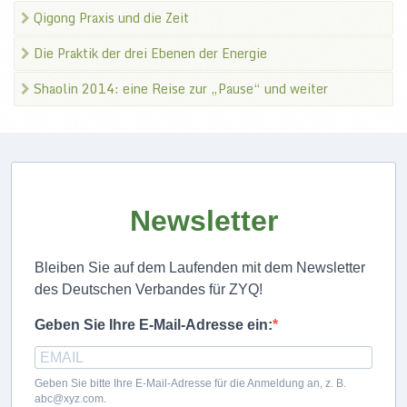
Qigong Praxis und die Zeit
Die Praktik der drei Ebenen der Energie
Shaolin 2014: eine Reise zur „Pause“ und weiter
Newsletter
Bleiben Sie auf dem Laufenden mit dem Newsletter
des Deutschen Verbandes für ZYQ!
Geben Sie Ihre E-Mail-Adresse ein:
Geben Sie bitte Ihre E-Mail-Adresse für die Anmeldung an, z. B.
abc@xyz.com.