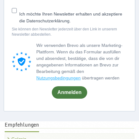
Ich möchte Ihren Newsletter erhalten und akzeptiere
die Datenschutzerklärung.
Sie können den Newsletter jederzeit über den Link in unserem
Newsletter abbestellen.
Wir verwenden Brevo als unsere Marketing-
Plattform. Wenn du das Formular ausfüllen
und absendest, bestätige, dass die von dir
angegebenen Informationen an Brevo zur
Bearbeitung gemäß den
Nutzungsbedingungen
übertragen werden
Anmelden
Empfehlungen