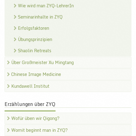
Wie wird man ZYQ-LehrerIn
Seminarinhalte in ZYQ
Erfolgsfaktoren
Übungsprinzipien
Shaolin Retreats
Über Großmeister Xu Mingtang
Chinese Image Medicine
Kundawell Institut
Erzählungen über ZYQ
Wofür üben wir Qigong?
Womit beginnt man in ZYQ?